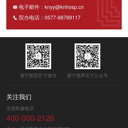
电子邮件：knyy@knhosp.cn
院办电话：0577-88789117
康宁医院官方微信
康宁视界官方公众号
关注我们
全国客服电话
400-000-2120