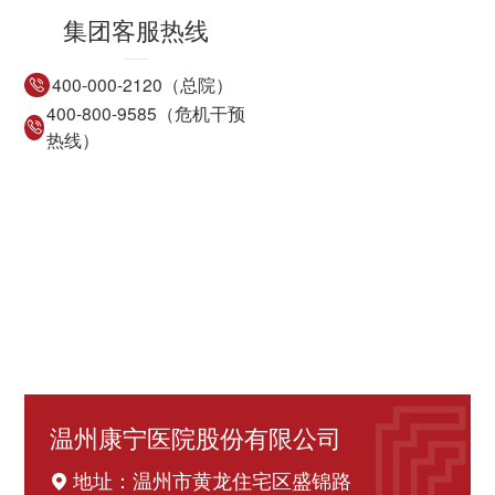
集团客服热线
400-000-2120（总院）
400-800-9585（危机干预
热线）
温州康宁医院股份有限公司
地址：温州市黄龙住宅区盛锦路